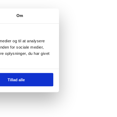
Om
 medier og til at analysere
nden for sociale medier,
e oplysninger, du har givet
Tillad alle