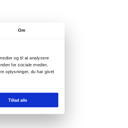
Om
 medier og til at analysere
nden for sociale medier,
e oplysninger, du har givet
Tillad alle