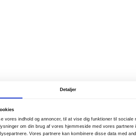
Detaljer
ookies
se vores indhold og annoncer, til at vise dig funktioner til sociale
oplysninger om din brug af vores hjemmeside med vores partnere i
ysepartnere. Vores partnere kan kombinere disse data med andr