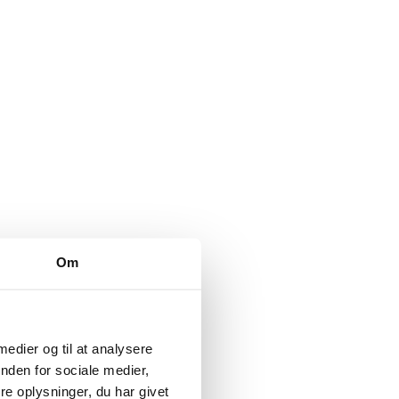
Om
 medier og til at analysere
nden for sociale medier,
e oplysninger, du har givet