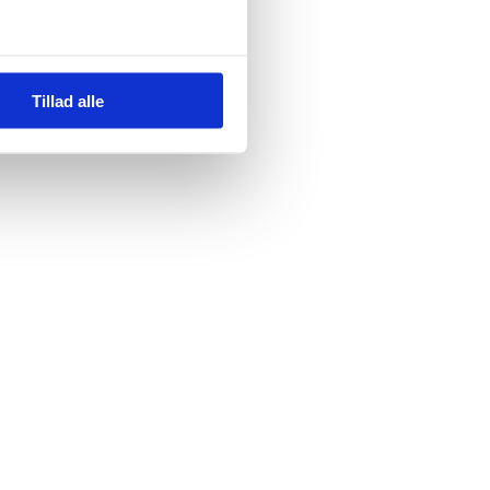
Tillad alle